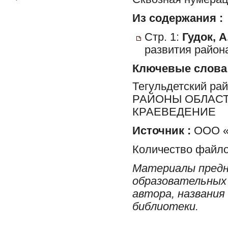
Из содержания :
Стр. 1:
Гудок, А
развития района
Ключевые слова
Тегульдетский ра
РАЙОНЫ ОБЛАСТ
КРАЕВЕДЕНИЕ
Источник :
ООО «
Количество файло
Материалы предн
образовательных 
автора, названия
библиотеки.