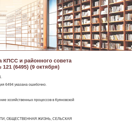
а КПСС и районного совета
121 (6495) (9 октября)
1.
ция 6494 указана ошибочно.
ение хозяйственных процессов в Куяновской
ЛАСТИ, ОБЩЕСТВЕННАЯ ЖИЗНЬ, СЕЛЬСКАЯ