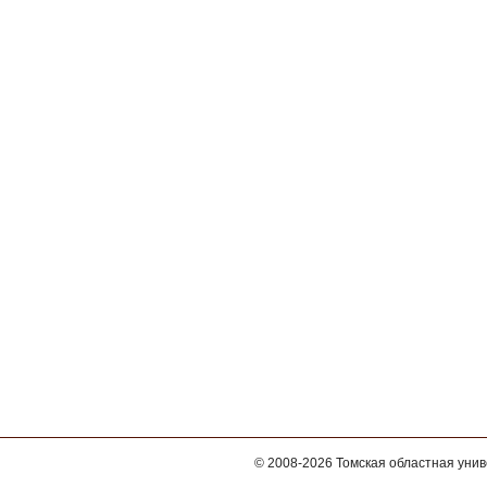
© 2008-2026
Томская областная уни