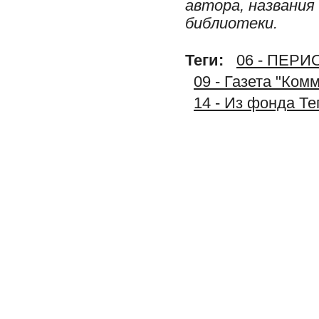
автора, названия
библиотеки.
Теги:
06 - ПЕР
09 - Газета "Ком
14 - Из фонда Т