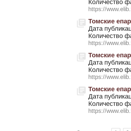
Количество ф
https://www.elib
Томские епарх
Дата публикац
Количество ф
https://www.elib
Томские епар
Дата публикац
Количество ф
https://www.elib
Томские епар
Дата публикац
Количество ф
https://www.elib