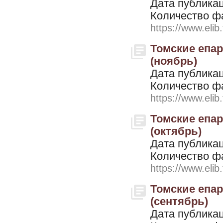
Дата публикац
Количество ф
https://www.elib
Томские епар
(ноябрь)
Дата публикац
Количество ф
https://www.elib
Томские епар
(октябрь)
Дата публикац
Количество ф
https://www.elib
Томские епар
(сентябрь)
Дата публикац