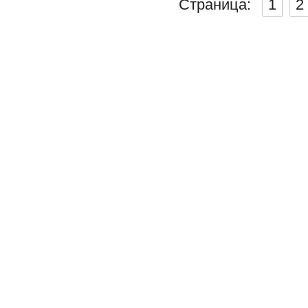
Страница:
1
2