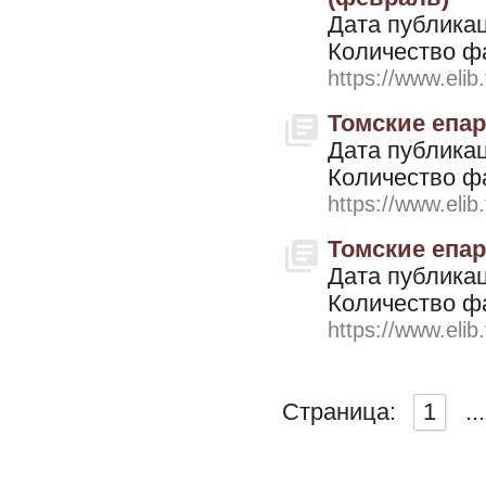
Дата публикац
Количество ф
https://www.elib
Томские епар
Дата публикац
Количество ф
https://www.elib
Томские епар
Дата публикац
Количество ф
https://www.elib
Страница:
1
...