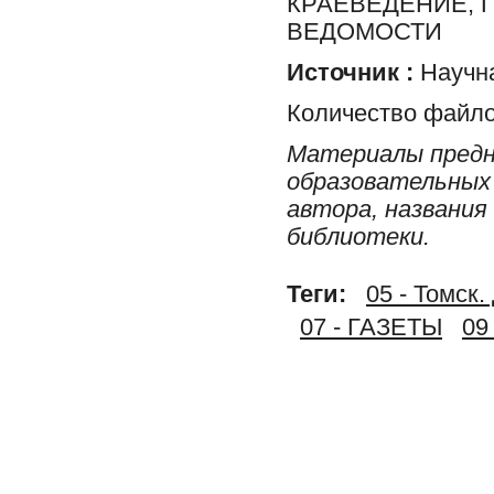
КРАЕВЕДЕНИЕ, 
ВЕДОМОСТИ
Источник :
Научна
Количество файло
Материалы предн
образовательных 
автора, названия
библиотеки.
Теги:
05 - Томс
07 - ГАЗЕТЫ
09