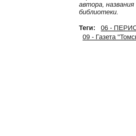
автора, названия
библиотеки.
Теги:
06 - ПЕР
09 - Газета "Том