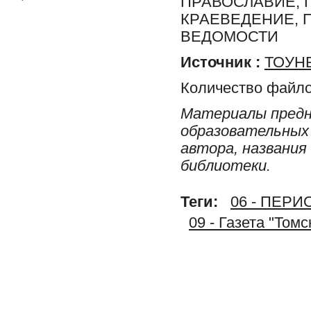
ПРАВОСЛАВИЕ, 
КРАЕВЕДЕНИЕ, 
ВЕДОМОСТИ
Источник :
ТОУНБ
Количество файло
Материалы предн
образовательных 
автора, названия
библиотеки.
Теги:
06 - ПЕР
09 - Газета "Том