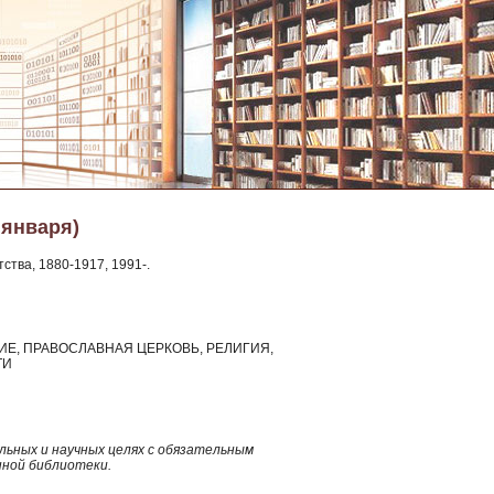
 января)
ства, 1880-1917, 1991-.
СЛАВИЕ, ПРАВОСЛАВНАЯ ЦЕРКОВЬ, РЕЛИГИЯ,
ТИ
ьных и научных целях с обязательным
нной библиотеки.