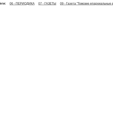
еги:
06 - ПЕРИОДИКА
07 - ГАЗЕТЫ
09 - Газета "Томские епархиальные 