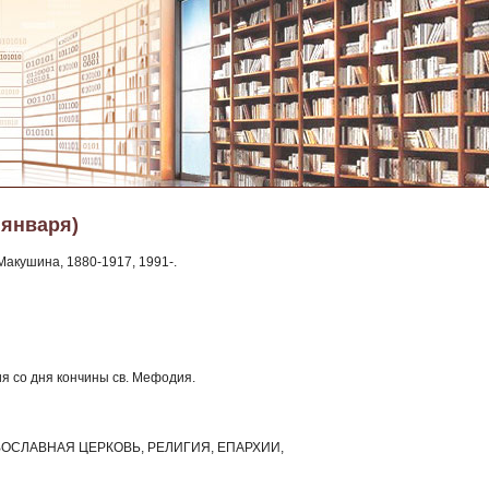
 января)
акушина, 1880-1917, 1991-.
я со дня кончины св. Мефодия.
 ПРАВОСЛАВНАЯ ЦЕРКОВЬ, РЕЛИГИЯ, ЕПАРХИИ,