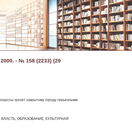
000. - № 158 (2233) (29
роцессы грозят закрытому городу серьезными
ВЛАСТЬ, ОБРАЗОВАНИЕ, КУЛЬТУРНАЯ