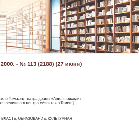
2000. - № 113 (2188) (27 июня)
такле Томского театра драмы «Ангел приходит
иве зрелищного центра «Аэлита» в Томске].
ВЛАСТЬ, ОБРАЗОВАНИЕ, КУЛЬТУРНАЯ