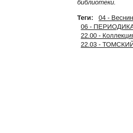
библиотеки.
Теги:
04 - Веснин
06 - ПЕРИОДИК
22.00 - Коллек
22.03 - ТОМСКИ