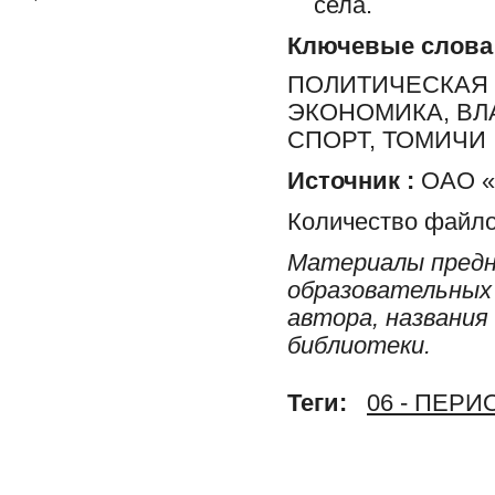
села.
Ключевые слова
ПОЛИТИЧЕСКАЯ 
ЭКОНОМИКА, ВЛ
СПОРТ, ТОМИЧИ
Источник :
ОАО «Р
Количество файло
Материалы предн
образовательных 
автора, названия
библиотеки.
Теги:
06 - ПЕР