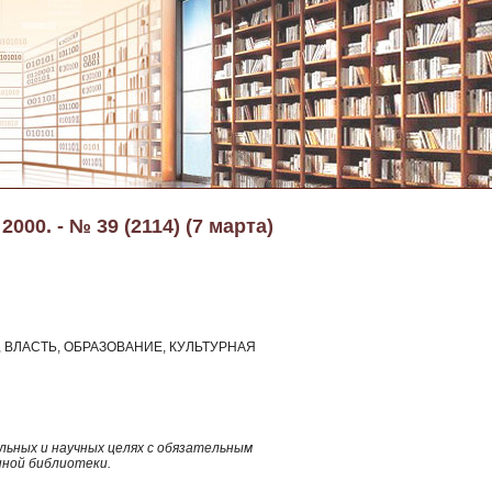
000. - № 39 (2114) (7 марта)
ВЛАСТЬ, ОБРАЗОВАНИЕ, КУЛЬТУРНАЯ
ьных и научных целях с обязательным
нной библиотеки.