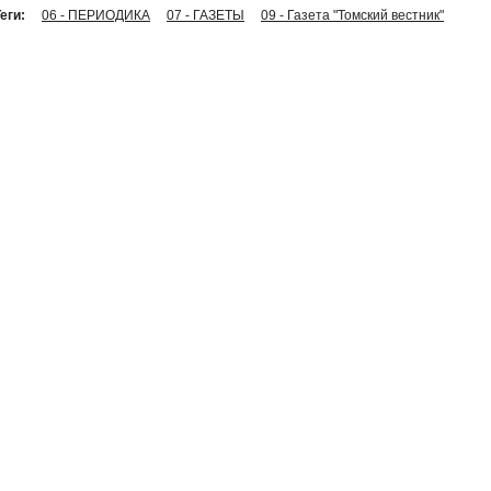
еги:
06 - ПЕРИОДИКА
07 - ГАЗЕТЫ
09 - Газета "Томский вестник"