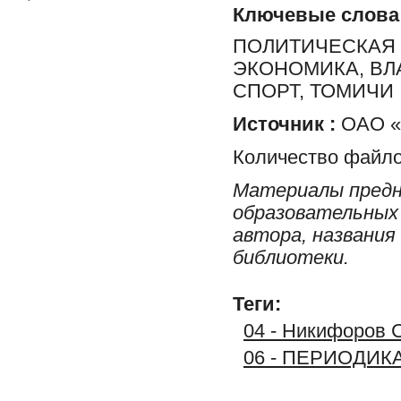
Ключевые слова
ПОЛИТИЧЕСКАЯ 
ЭКОНОМИКА, ВЛ
СПОРТ, ТОМИЧИ
Источник :
ОАО «Р
Количество файло
Материалы предн
образовательных 
автора, названия
библиотеки.
Теги:
04 - Никифоров С
06 - ПЕРИОДИК