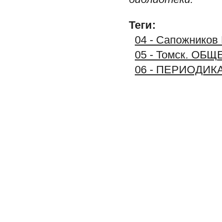
Теги:
04 - Сапожников
05 - Томск. О
06 - ПЕРИОДИК