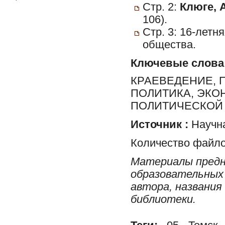
Стр. 2:
Клюге, А
106).
Стр. 3: 16-летн
общества.
Ключевые слова
КРАЕВЕДЕНИЕ, 
ПОЛИТИКА, ЭКО
ПОЛИТИЧЕСКОЙ 
Источник :
Научна
Количество файло
Материалы предн
образовательных 
автора, названия
библиотеки.