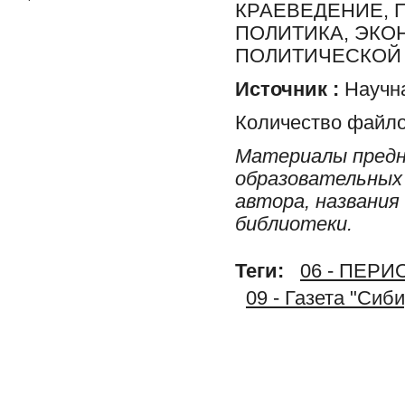
КРАЕВЕДЕНИЕ, 
ПОЛИТИКА, ЭКО
ПОЛИТИЧЕСКОЙ 
Источник :
Научна
Количество файло
Материалы предн
образовательных 
автора, названия
библиотеки.
Теги:
06 - ПЕР
09 - Газета "Сиб