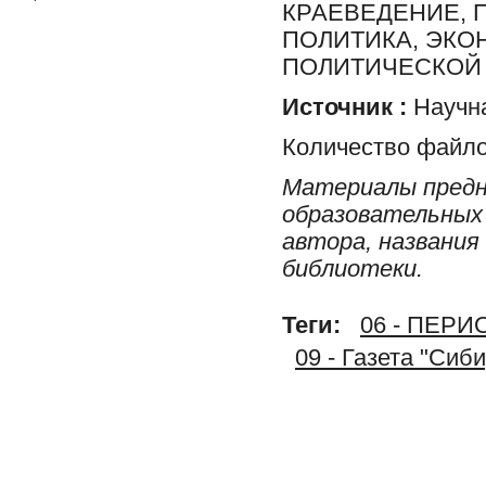
КРАЕВЕДЕНИЕ, 
ПОЛИТИКА, ЭКО
ПОЛИТИЧЕСКОЙ 
Источник :
Научна
Количество файло
Материалы предн
образовательных 
автора, названия
библиотеки.
Теги:
06 - ПЕР
09 - Газета "Сиб