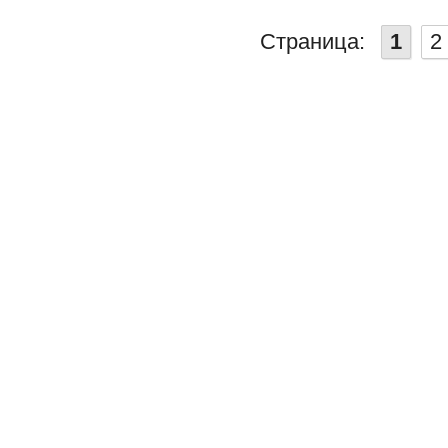
Страница:
1
2