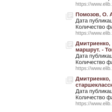
https://www.elib
Помозов, О. 
Дата публикац
Количество ф
https://www.elib
Дмитриенко, 
маршрут. - То
Дата публикац
Количество ф
https://www.elib
Дмитриенко, 
старшеклассн
Дата публикац
Количество ф
https://www.elib