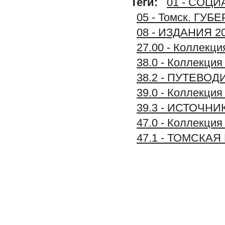
Теги:
01 - СОЦ
05 - Томск. Г
08 - ИЗДАНИЯ 2
27.00 - Коллек
38.0 - Коллек
38.2 - ПУТЕВО
39.0 - Коллек
39.3 - ИСТОЧ
47.0 - Коллек
47.1 - ТОМСКА