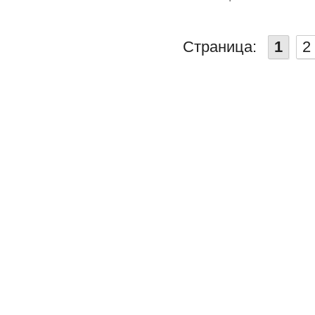
Страница:
1
2