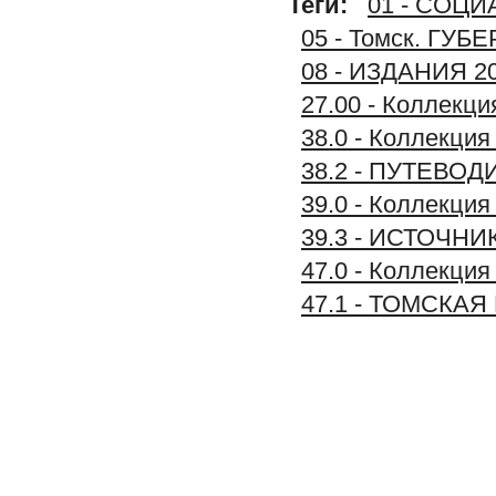
Теги:
01 - СОЦ
05 - Томск. Г
08 - ИЗДАНИЯ 2
27.00 - Коллек
38.0 - Коллек
38.2 - ПУТЕВО
39.0 - Коллек
39.3 - ИСТОЧ
47.0 - Коллек
47.1 - ТОМСКА