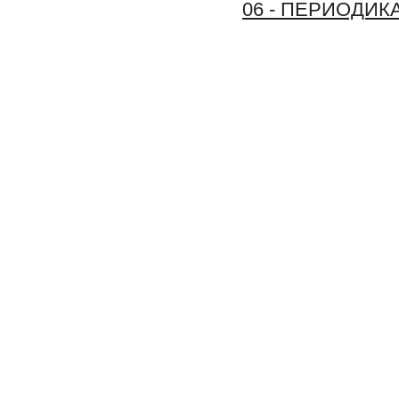
06 - ПЕРИОДИК