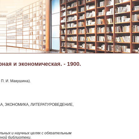
ная и экономическая. - 1900.
 П. И. Макушина).
КА, ЭКОНОМИКА, ЛИТЕРАТУРОВЕДЕНИЕ,
ьных и научных целях с обязательным
нной библиотеки.