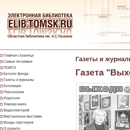
Главная страница
Газеты и журна
Самые читаемые
ПОИСК
Газета "Вых
Каталог фонда
Газеты и журналы
Коллекции
Персоналии
Издатели
Томская книга
Видеолекторий
Виртуальные выставки
Фонды партнеров
О проекте