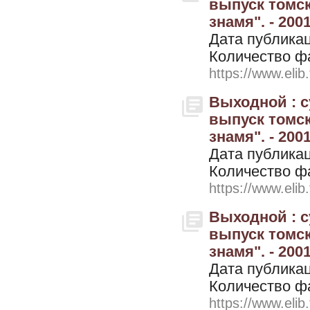
выпуск томск
знамя". - 200
Дата публикац
Количество ф
https://www.elib
Выходной : 
выпуск томск
знамя". - 2001
Дата публикац
Количество ф
https://www.elib
Выходной : 
выпуск томск
знамя". - 2001
Дата публикац
Количество ф
https://www.elib