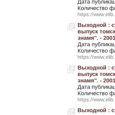
Дата публикац
Количество ф
https://www.elib
Выходной : 
выпуск томск
знамя". - 2001
Дата публикац
Количество ф
https://www.elib
Выходной : 
выпуск томск
знамя". - 200
Дата публикац
Количество ф
https://www.elib
Выходной : 