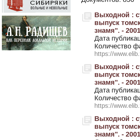
Выходной : 
выпуск томск
знамя". - 200
Дата публикац
Количество ф
https://www.elib
Выходной : 
выпуск томск
знамя". - 200
Дата публикац
Количество ф
https://www.elib
Выходной : 
выпуск томск
знамя". - 2001