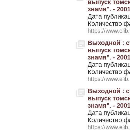
выпуск томск
знамя". - 2001
Дата публикац
Количество ф
https://www.elib
Выходной : 
выпуск томск
знамя". - 2001
Дата публикац
Количество ф
https://www.elib
Выходной : 
выпуск томск
знамя". - 200
Дата публикац
Количество ф
https://www.elib