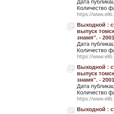
Дата публикац
Количество ф
https://www.elib
Выходной : 
выпуск томск
знамя". - 2001
Дата публикац
Количество ф
https://www.elib
Выходной : 
выпуск томск
знамя". - 2001
Дата публикац
Количество ф
https://www.elib
Выходной : 