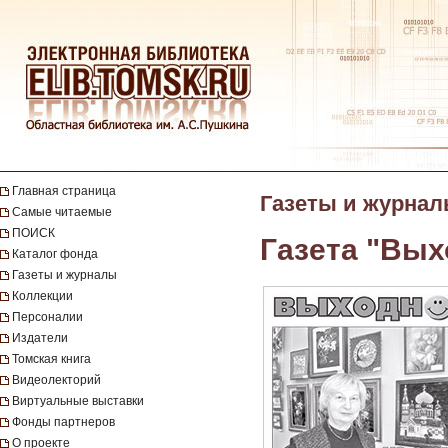
Главная страница
Газеты и журна
Самые читаемые
ПОИСК
Газета "Вых
Каталог фонда
Газеты и журналы
Коллекции
Персоналии
Издатели
Томская книга
Видеолекторий
Виртуальные выставки
Фонды партнеров
О проекте