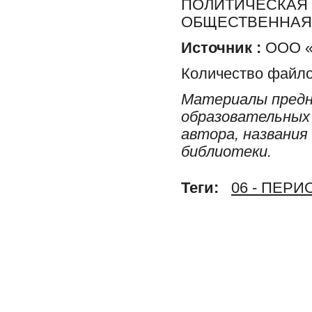
ПОЛИТИЧЕСКАЯ 
ОБЩЕСТВЕННАЯ 
Источник :
ООО «Р
Количество файло
Материалы предн
образовательных 
автора, названия
библиотеки.
Теги:
06 - ПЕР