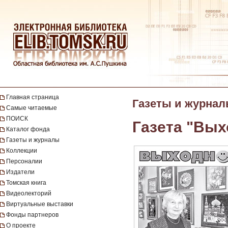
Главная страница
Газеты и журна
Самые читаемые
ПОИСК
Газета "Вых
Каталог фонда
Газеты и журналы
Коллекции
Персоналии
Издатели
Томская книга
Видеолекторий
Виртуальные выставки
Фонды партнеров
О проекте