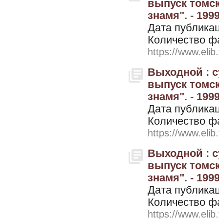
выпуск томск
знамя". - 1999
Дата публикац
Количество ф
https://www.elib
Выходной : 
выпуск томск
знамя". - 199
Дата публикац
Количество ф
https://www.elib
Выходной : 
выпуск томск
знамя". - 199
Дата публикац
Количество ф
https://www.elib