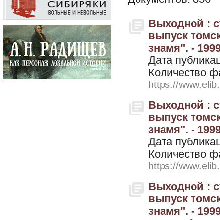
Выходной : 
выпуск томск
знамя". - 1999
Дата публикац
Количество ф
https://www.elib
Выходной : 
выпуск томск
знамя". - 1999
Дата публикац
Количество ф
https://www.elib
Выходной : 
выпуск томск
знамя". - 199