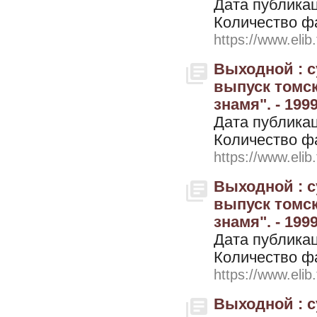
Дата публикац
Количество ф
https://www.elib
Выходной : 
выпуск томск
знамя". - 199
Дата публикац
Количество ф
https://www.elib
Выходной : 
выпуск томск
знамя". - 199
Дата публикац
Количество ф
https://www.elib
Выходной : 