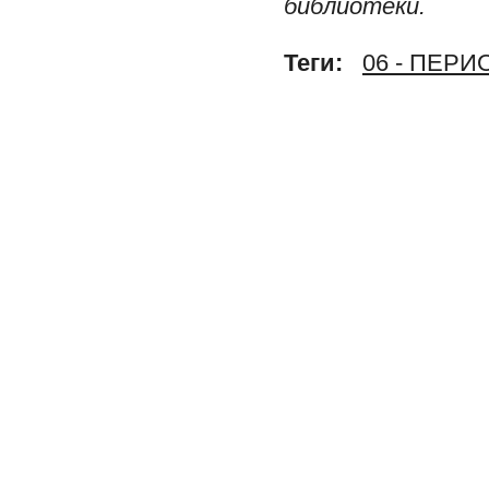
библиотеки.
Теги:
06 - ПЕР