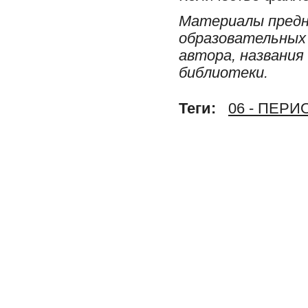
Материалы предн
образовательных 
автора, названия
библиотеки.
Теги:
06 - ПЕР