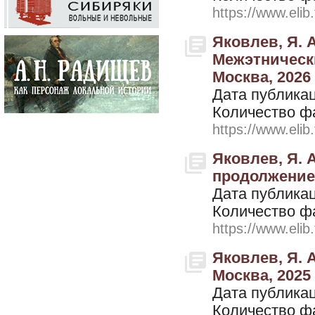
https://www.elib
Яковлев, Я. 
Межэтнически
Москва, 2026
Дата публикац
Количество ф
https://www.elib
Яковлев, Я. 
продолжение.
Дата публикац
Количество ф
https://www.elib
Яковлев, Я. А
Москва, 2025
Дата публикац
Количество ф