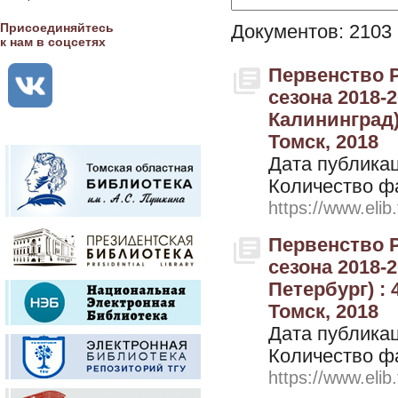
Присоединяйтесь
Документов: 2103
к нам в соцсетях
Первенство 
сезона 2018-20
Калининград) 
Томск, 2018
Дата публикац
Количество ф
https://www.elib
Первенство 
сезона 2018-20
Петербург) : 
Томск, 2018
Дата публикац
Количество ф
https://www.elib