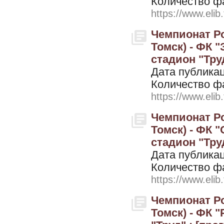
Количество ф
https://www.elib
Чемпионат Ро
Томск) - ФК "З
стадион "Труд
Дата публикац
Количество ф
https://www.elib
Чемпионат Ро
Томск) - ФК "
стадион "Труд
Дата публикац
Количество ф
https://www.elib
Чемпионат Ро
Томск) - ФК "