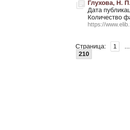
Глухова, Н. 
Дата публикац
Количество ф
https://www.elib
Страница:
1
...
210