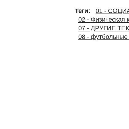
Теги:
01 - СОЦ
02 - Физическая 
07 - ДРУГИЕ Т
08 - футбольные