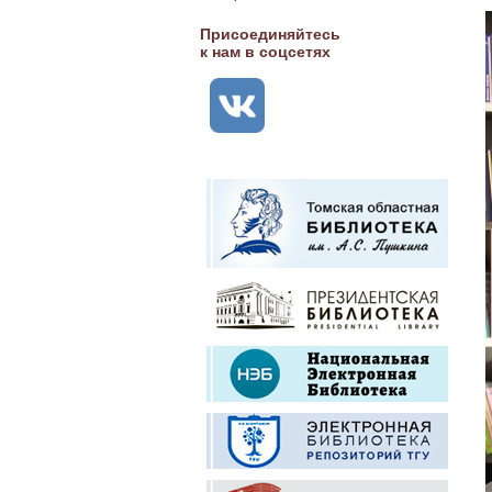
Присоединяйтесь
к нам в соцсетях