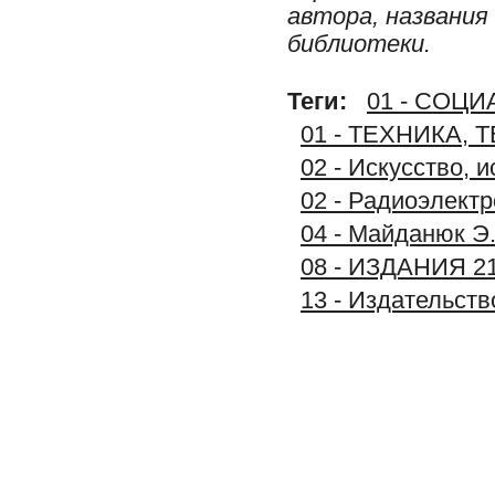
автора, названия
библиотеки.
Теги:
01 - СОЦ
01 - ТЕХНИКА,
02 - Искусство, 
02 - Радиоэлект
04 - Майданюк Э.
08 - ИЗДАНИЯ 2
13 - Издательст