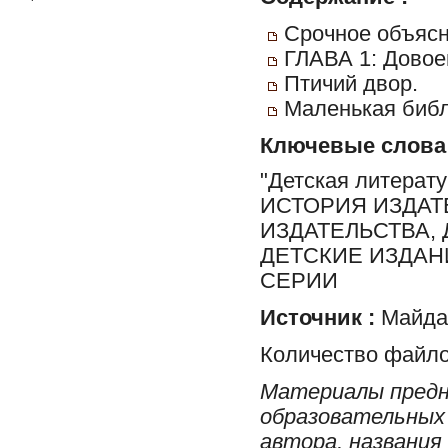
Срочное объясн
ГЛАВА 1: Довое
Птичий двор.
Маленькая библ
Ключевые слова
"Детская литерат
ИСТОРИЯ ИЗДАТЕ
ИЗДАТЕЛЬСТВА, 
ДЕТСКИЕ ИЗДАН
СЕРИИ
Источник :
Майдан
Количество файло
Материалы предн
образовательных 
автора, названия