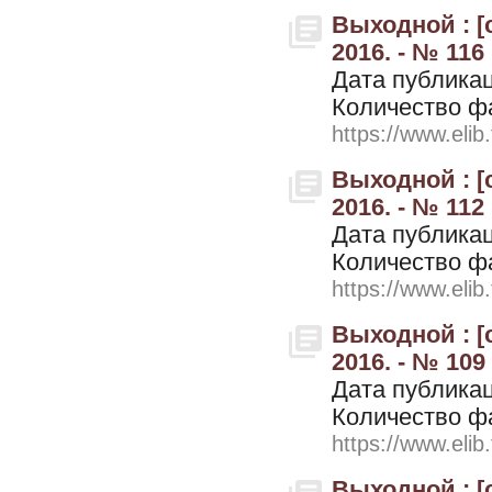
Выходной : [
2016. - № 116
Дата публикац
Количество ф
https://www.elib
Выходной : [
2016. - № 112 
Дата публикац
Количество ф
https://www.elib
Выходной : [
2016. - № 109 
Дата публикац
Количество ф
https://www.elib
Выходной : [