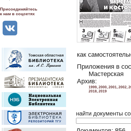
Присоединяйтесь
к нам в соцсетях
как самостоятельн
Приложения в сос
Мастерская
Архив:
1999,
2000,
2001,
2002,
2
2018,
2019
найти документы со
Документов: 856