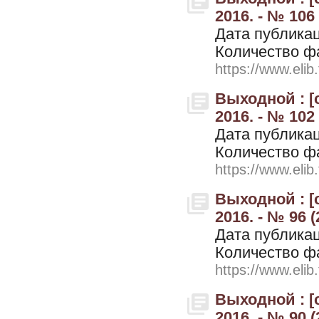
2016. - № 106 
Дата публикац
Количество ф
https://www.elib
Выходной : [
2016. - № 102 
Дата публикац
Количество ф
https://www.elib
Выходной : [
2016. - № 96 
Дата публикац
Количество ф
https://www.elib
Выходной : [
2016. - № 90 