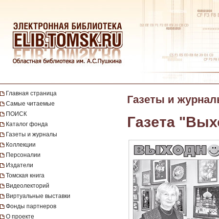
Главная страница
Газеты и журна
Самые читаемые
ПОИСК
Газета "Вых
Каталог фонда
Газеты и журналы
Коллекции
Персоналии
Издатели
Томская книга
Видеолекторий
Виртуальные выставки
Фонды партнеров
О проекте