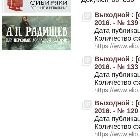
Выходной : [
2016. - № 139
Дата публикац
Количество ф
https://www.elib
Выходной : [
2016. - № 133
Дата публикац
Количество ф
https://www.elib
Выходной : [
2016. - № 120
Дата публикац
Количество ф
https://www.elib