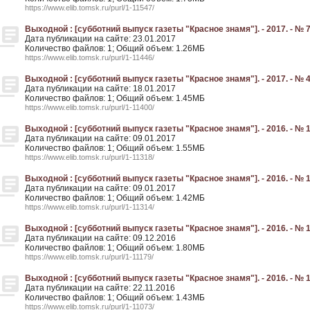
https://www.elib.tomsk.ru/purl/1-11547/
Выходной : [субботний выпуск газеты "Красное знамя"]. - 2017. - № 7
Дата публикации на сайте: 23.01.2017
Количество файлов: 1; Общий объем: 1.26МБ
https://www.elib.tomsk.ru/purl/1-11446/
Выходной : [субботний выпуск газеты "Красное знамя"]. - 2017. - № 4
Дата публикации на сайте: 18.01.2017
Количество файлов: 1; Общий объем: 1.45МБ
https://www.elib.tomsk.ru/purl/1-11400/
Выходной : [субботний выпуск газеты "Красное знамя"]. - 2016. - № 1
Дата публикации на сайте: 09.01.2017
Количество файлов: 1; Общий объем: 1.55МБ
https://www.elib.tomsk.ru/purl/1-11318/
Выходной : [субботний выпуск газеты "Красное знамя"]. - 2016. - № 1
Дата публикации на сайте: 09.01.2017
Количество файлов: 1; Общий объем: 1.42МБ
https://www.elib.tomsk.ru/purl/1-11314/
Выходной : [субботний выпуск газеты "Красное знамя"]. - 2016. - № 1
Дата публикации на сайте: 09.12.2016
Количество файлов: 1; Общий объем: 1.80МБ
https://www.elib.tomsk.ru/purl/1-11179/
Выходной : [субботний выпуск газеты "Красное знамя"]. - 2016. - № 1
Дата публикации на сайте: 22.11.2016
Количество файлов: 1; Общий объем: 1.43МБ
https://www.elib.tomsk.ru/purl/1-11073/