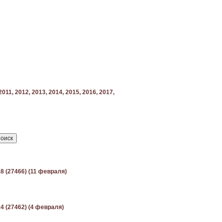
2011,
2012,
2013,
2014,
2015,
2016,
2017,
8 (27466) (11 февраля)
4 (27462) (4 февраля)