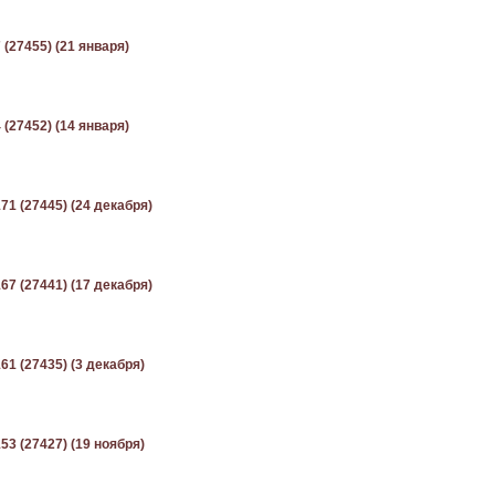
 (27455) (21 января)
 (27452) (14 января)
71 (27445) (24 декабря)
67 (27441) (17 декабря)
61 (27435) (3 декабря)
53 (27427) (19 ноября)