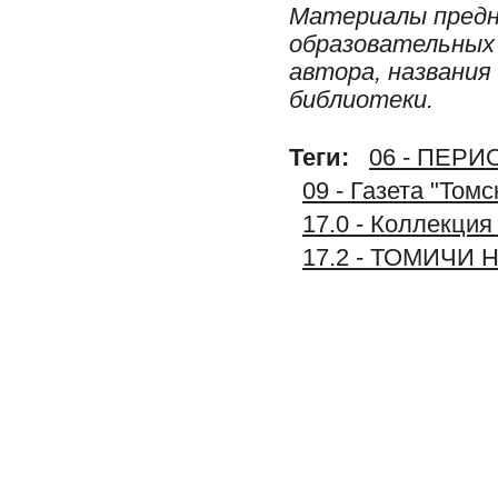
Материалы предн
образовательных 
автора, названия
библиотеки.
Теги:
06 - ПЕР
09 - Газета "Том
17.0 - Коллекц
17.2 - ТОМИЧИ 