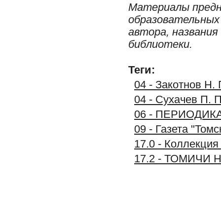
Материалы предн
образовательных 
автора, названия
библиотеки.
Теги:
04 - Закотнов Н.
04 - Сухачев П. 
06 - ПЕРИОДИК
09 - Газета "Том
17.0 - Коллекц
17.2 - ТОМИЧИ 