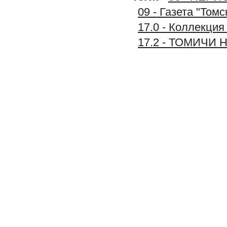
09 - Газета "Том
17.0 - Коллекц
17.2 - ТОМИЧИ 