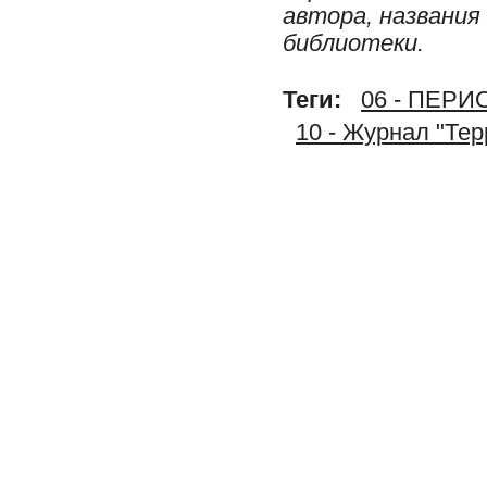
автора, названия
библиотеки.
Теги:
06 - ПЕР
10 - Журнал "Тер