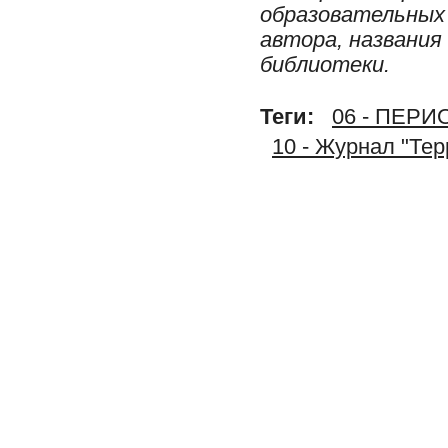
образовательных 
автора, названия
библиотеки.
Теги:
06 - ПЕР
10 - Журнал "Тер