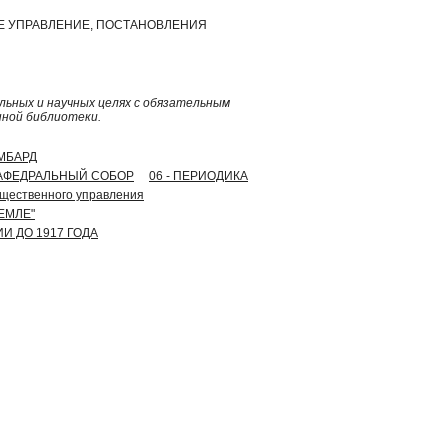
СКОЕ УПРАВЛЕНИЕ, ПОСТАНОВЛЕНИЯ
ьных и научных целях с обязательным
нной библиотеки.
ОМБАРД
 КАФЕДРАЛЬНЫЙ СОБОР
06 - ПЕРИОДИКА
общественного управления
ЕМЛЕ"
И ДО 1917 ГОДА