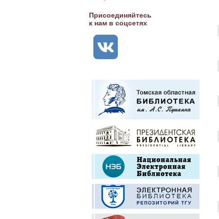
Присоединяйтесь
к нам в соцсетях