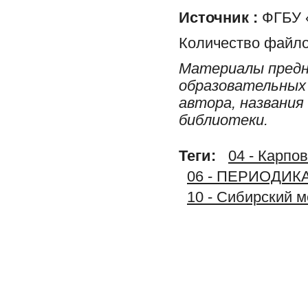
Источник :
ФГБУ 
Количество файло
Материалы предн
образовательных 
автора, названия
библиотеки.
Теги:
04 - Карпов
06 - ПЕРИОДИК
10 - Сибирский 